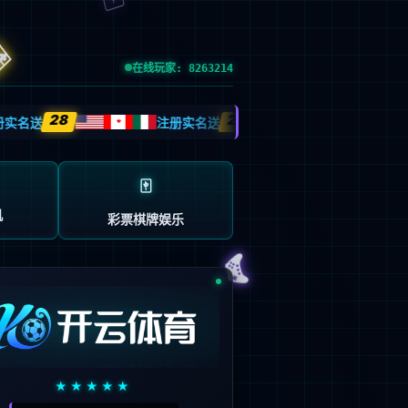
输入了错误