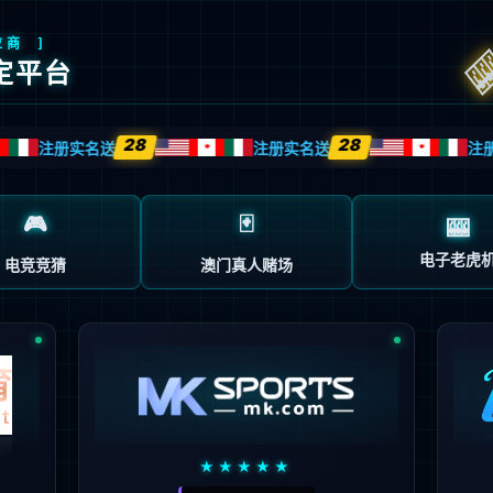
页面不存在。可能你打开的是过期的书签，或者
的地址。